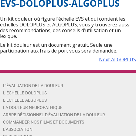
EVS-DOLOPLUS-ALGOPLUS
Un kit douleur où figure l’échelle EVS et qui contient les
échelles DOLOPLUS et ALGOPLUS; vous y trouverez aussi
des recommandations, des conseils d’utilisation et un
lexique.
Le kit douleur est un document gratuit. Seule une
participation aux frais de port vous sera demandée.
Next
ALGOPLUS
L’ÉVALUATION DE LA DOULEUR
L’ÉCHELLE DOLOPLUS
L’ÉCHELLE ALGOPLUS
LA DOULEUR NEUROPATHIQUE
ARBRE DÉCISIONNEL D'ÉVALUATION DE LA DOULEUR
COMMANDER NOS FILMS ET DOCUMENTS
L'ASSOCIATION