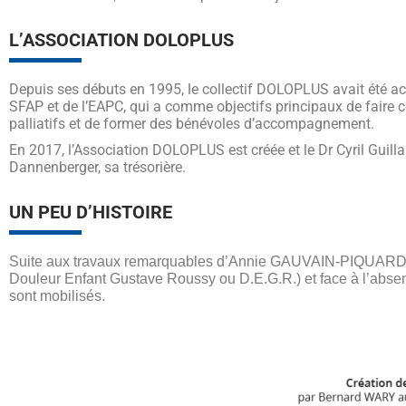
L’ASSOCIATION DOLOPLUS
Depuis ses débuts en 1995, le collectif DOLOPLUS avait été ac
SFAP et de l’EAPC, qui a comme objectifs principaux de faire c
palliatifs et de former des bénévoles d’accompagnement.
En 2017, l’Association DOLOPLUS est créée et le Dr Cyril Guill
Dannenberger, sa trésorière.
UN PEU D’HISTOIRE
Suite aux travaux remarquables d’Annie GAUVAIN-PIQUARD sur
Douleur Enfant Gustave Roussy ou D.E.G.R.) et face à l’absen
sont mobilisés.