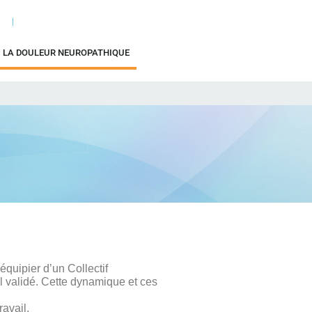
LA DOULEUR NEUROPATHIQUE
équipier d’un Collectif
til validé. Cette dynamique et ces
ravail.