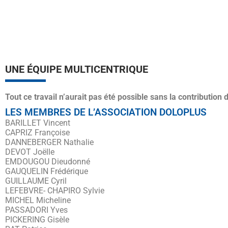
UNE ÉQUIPE MULTICENTRIQUE
Tout ce travail n’aurait pas été possible sans la contributio
LES MEMBRES DE L’ASSOCIATION DOLOPLUS
BARILLET Vincent
CAPRIZ Françoise
DANNEBERGER Nathalie
DEVOT Joëlle
EMDOUGOU Dieudonné
GAUQUELIN Frédérique
GUILLAUME Cyril
LEFEBVRE- CHAPIRO Sylvie
MICHEL Micheline
PASSADORI Yves
PICKERING Gisèle