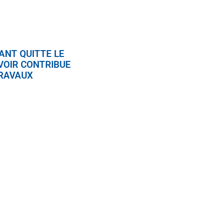
ANT QUITTE LE
VOIR CONTRIBUE
TRAVAUX