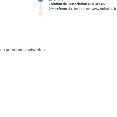
n des personnes suivantes