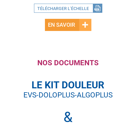
TÉLÉCHARGER L’ÉCHELLE
EN SAVOIR
NOS DOCUMENTS
LE KIT DOULEUR
EVS-DOLOPLUS-ALGOPLUS
&