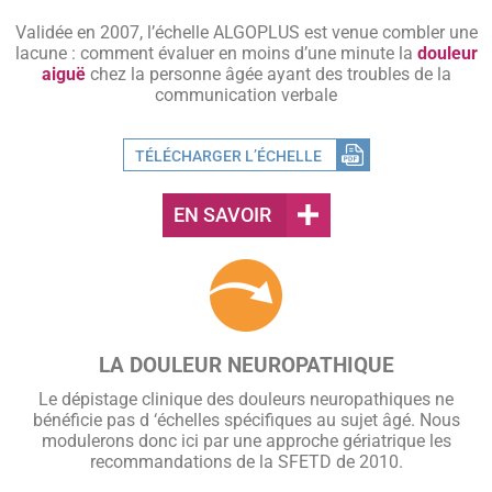
Validée en 2007, l’échelle ALGOPLUS est venue combler une
lacune : comment évaluer en moins d’une minute la
douleur
aiguë
chez la personne âgée ayant des troubles de la
communication verbale
TÉLÉCHARGER L’ÉCHELLE
EN SAVOIR
LA DOULEUR NEUROPATHIQUE
Le dépistage clinique des douleurs neuropathiques ne
bénéficie pas d ‘échelles spécifiques au sujet âgé. Nous
modulerons donc ici par une approche gériatrique les
recommandations de la SFETD de 2010.