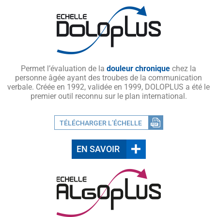
Permet l’évaluation de la
douleur chronique
chez la
personne âgée ayant des troubes de la communication
verbale. Créée en 1992, validée en 1999, DOLOPLUS a été le
premier outil reconnu sur le plan international.
TÉLÉCHARGER L’ÉCHELLE
EN SAVOIR