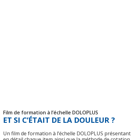
Film de formation à l’échelle DOLOPLUS
ET SI C’ÉTAIT DE LA DOULEUR ?
Un film de formation à l’échelle DOLOPLUS présentant
en détail chaque item ainsi que la méthode de cotation..