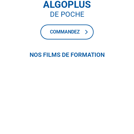
ALGOPLUS
DE POCHE
COMMANDEZ
NOS FILMS DE FORMATION