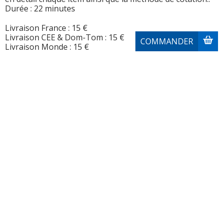
Durée : 22 minutes
Livraison France : 15 €
Livraison CEE & Dom-Tom : 15 €
COMMANDER
Livraison Monde : 15 €