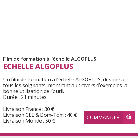
Film de formation à l’échelle ALGOPLUS
ECHELLE ALGOPLUS
Un film de formation à l’échelle ALGOPLUS, destiné à
tous les soignants, montrant au travers d’exemples la
bonne utilisation de l’outil.
Durée : 21 minutes
Livraison France : 30 €
Livraison CEE & Dom-Tom : 40 €
COMMANDER
Livraison Monde : 50 €